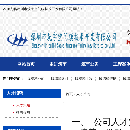
欢迎光临深圳市筑宇空间膜技术开发有限公司网站！
网站首页
走进筑宇
筑宇业务
工程案
热门关键词：
膜结构公司
膜结构设计
膜结构工程
膜结构维护
膜结
人才招聘
首页
»
人才招聘
人才策略
招聘信息
一、
公司人才