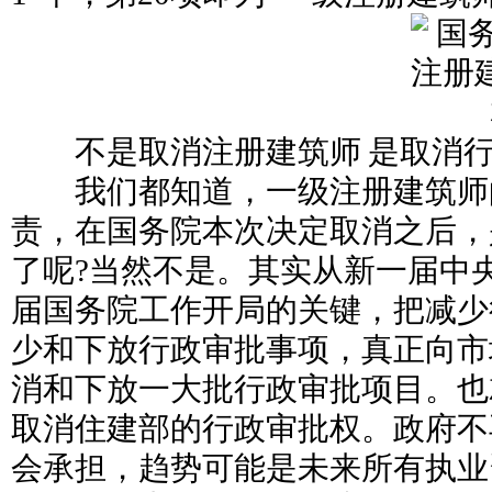
不是取消注册建筑师 是取消行
我们都知道，一级注册建筑师的
责，在国务院本次决定取消之后，
了呢?当然不是。其实从新一届中
届国务院工作开局的关键，把减少
少和下放行政审批事项，真正向市
消和下放一大批行政审批项目。也
取消住建部的行政审批权。政府不
会承担，趋势可能是未来所有执业