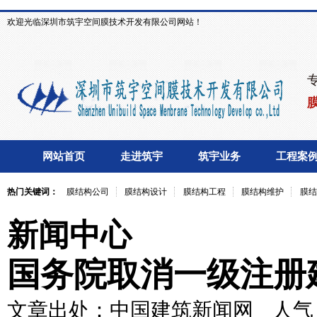
欢迎光临深圳市筑宇空间膜技术开发有限公司网站！
网站首页
走进筑宇
筑宇业务
工程案
热门关键词：
膜结构公司
膜结构设计
膜结构工程
膜结构维护
膜结
新闻中心
国务院取消一级注册
文章出处：中国建筑新闻网
人气