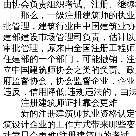
由协会负责组织考试、注册、继续
那么，一级注册建筑师的执业资
批管理，建筑行业由中国建筑业协
建部建设市场管理司负责，估计以
审批管理，原来由全国注册工程师
住建部的一个部门，可能撤销，注
立中国建筑师协会之类的负责。政
府监督协会，协会监督企业，企业
违反，信用降低;违规违法的，由
注册建筑师证挂靠会更难
新的注册建筑师执业资格认定方
筑设计企业的工作方式带来哪些变
挂靠只会更难!注册建筑师的考试