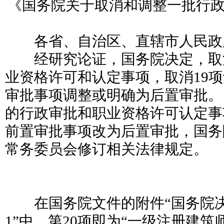
《国务院关于取消和调整一批行政审
各省、自治区、直辖市人民政府
经研究论证，国务院决定，取消和
业资格许可和认定事项，取消19
审批事项调整或明确为后置审批。
的行政审批和职业资格许可认定事
前置审批事项改为后置审批，国务
常务委员会修订相关法律规定。
在国务院文件的附件“国务院决
1”中，第20项即为“一级注册建