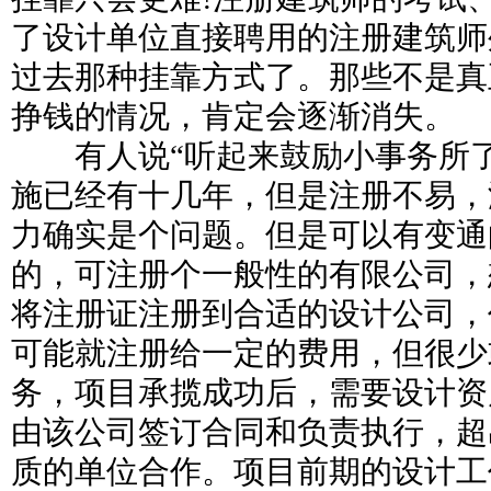
了设计单位直接聘用的注册建筑师
过去那种挂靠方式了。那些不是真
挣钱的情况，肯定会逐渐消失。
有人说“听起来鼓励小事务所了
施已经有十几年，但是注册不易，
力确实是个问题。但是可以有变通
的，可注册个一般性的有限公司，
将注册证注册到合适的设计公司，
可能就注册给一定的费用，但很少
务，项目承揽成功后，需要设计资
由该公司签订合同和负责执行，超
质的单位合作。项目前期的设计工