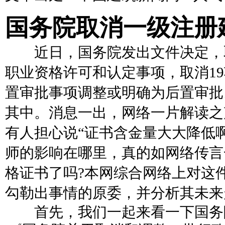
国务院取消一级注册
近日，国务院发出文件决定，取消
职业资格许可和认定事项，取消1
置审批事项调整或明确为后置审批
其中。消息一出，网络一片解读之
有人担心说“证书含金量大大降低
师的影响在哪里，真的如网络传言
格证书了吗?本网综合网络上对这
勾勒出事情的原委，并分析其未来
首先，我们一起来看一下国务