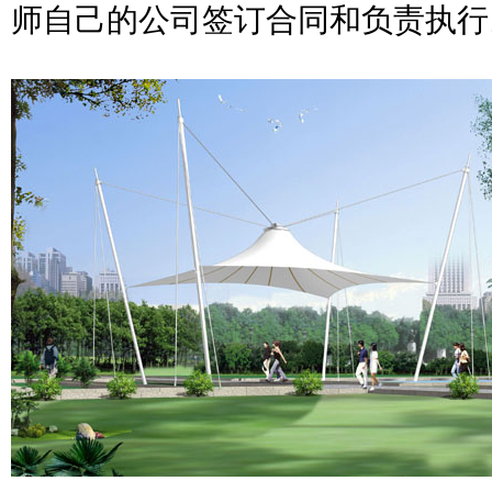
师自己的公司签订合同和负责执行