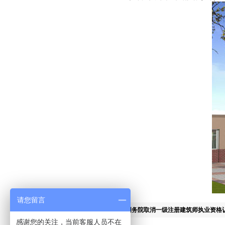
请您留言
上一篇：
国务院取消一级注册建筑师执业资格
感谢您的关注，当前客服人员不在