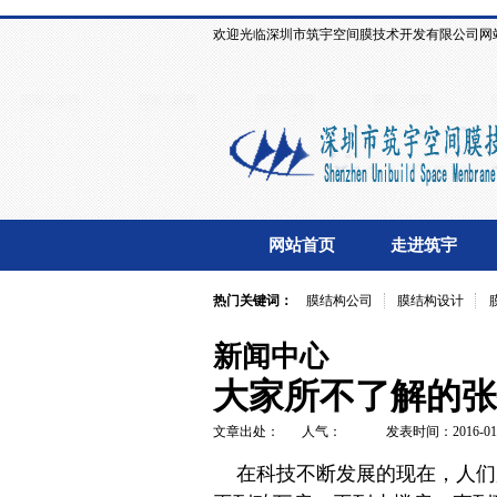
欢迎光临深圳市筑宇空间膜技术开发有限公司网
网站首页
走进筑宇
热门关键词：
膜结构公司
膜结构设计
新闻中心
大家所不了解的张
文章出处：
人气：
发表时间：2016-01
在科技不断发展的现在，人们