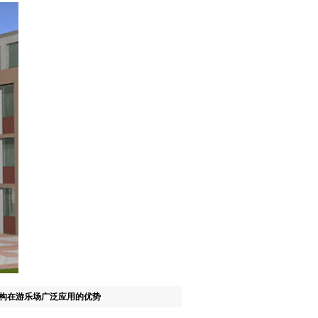
构在游乐场广泛应用的优势